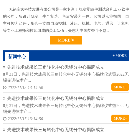
无锡东逸科技发展有限公司是一家专注于航发零部件测试台和工业软件
的公司，集设计研发、生产制造、售后安装为一体。公司以实业报国、自
主可控为己任，集合一支由自动控制、液压、机械、电气、通讯、计算机
等专业工程师和技师组成的员工队伍，矢志为中国梦奋斗不息...
MORE
+ MORE
新闻中心
先进技术成果长三角转化中心无锡分中心揭牌成立
8月31日，先进技术成果长三角转化中心无锡分中心揭牌仪式暨2022无
锡先进技术产...
MORE+
2022/11/15 13:14:50
先进技术成果长三角转化中心无锡分中心揭牌成立
8月31日，先进技术成果长三角转化中心无锡分中心揭牌仪式暨2022无
锡先进技术产...
MORE+
2022/11/15 13:14:50
先进技术成果长三角转化中心无锡分中心揭牌成立