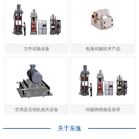
力学试验设备
电液伺服技术产品
空调及压缩机相关设备
伺服阀维修及保养
关于东逸