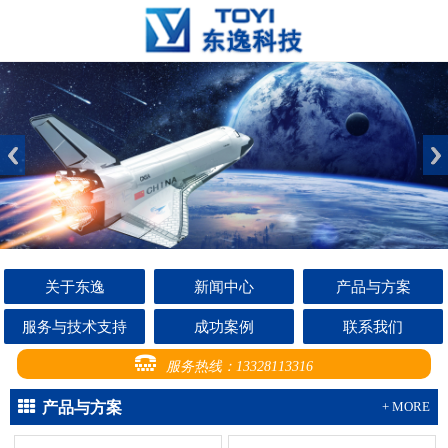
关于东逸
新闻中心
产品与方案
服务与技术支持
成功案例
联系我们
服务热线：13328113316
产品与方案
+ MORE