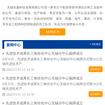
无锡东逸科技发展有限公司是一家专注于航发零部件测试台和工业软件
的公司，集设计研发、生产制造、售后安装为一体。公司以实业报国、自
主可控为己任，集合一支由自动控制、液压、机械、电气、通讯、计算机
等专业工程师和技师组成的员工队伍，矢志为中国梦奋斗不息...
MORE
+ MORE
新闻中心
先进技术成果长三角转化中心无锡分中心揭牌成立
8月31日，先进技术成果长三角转化中心无锡分中心揭牌仪式暨2022无
锡先进技术产...
MORE+
2022/11/15 13:14:50
先进技术成果长三角转化中心无锡分中心揭牌成立
8月31日，先进技术成果长三角转化中心无锡分中心揭牌仪式暨2022无
锡先进技术产...
MORE+
2022/11/15 13:14:50
先进技术成果长三角转化中心无锡分中心揭牌成立